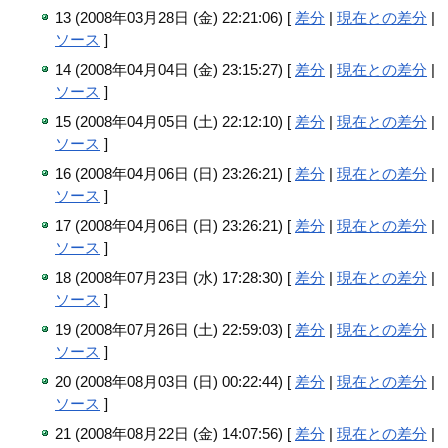
13 (2008年03月28日 (金) 22:21:06) [
差分
|
現在との差分
|
ソース
]
14 (2008年04月04日 (金) 23:15:27) [
差分
|
現在との差分
|
ソース
]
15 (2008年04月05日 (土) 22:12:10) [
差分
|
現在との差分
|
ソース
]
16 (2008年04月06日 (日) 23:26:21) [
差分
|
現在との差分
|
ソース
]
17 (2008年04月06日 (日) 23:26:21) [
差分
|
現在との差分
|
ソース
]
18 (2008年07月23日 (水) 17:28:30) [
差分
|
現在との差分
|
ソース
]
19 (2008年07月26日 (土) 22:59:03) [
差分
|
現在との差分
|
ソース
]
20 (2008年08月03日 (日) 00:22:44) [
差分
|
現在との差分
|
ソース
]
21 (2008年08月22日 (金) 14:07:56) [
差分
|
現在との差分
|