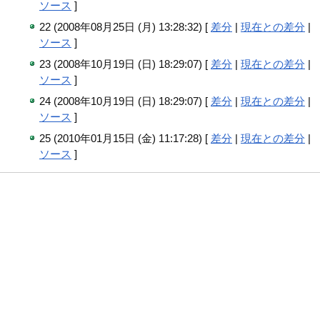
ソース
]
22 (2008年08月25日 (月) 13:28:32) [
差分
|
現在との差分
|
ソース
]
23 (2008年10月19日 (日) 18:29:07) [
差分
|
現在との差分
|
ソース
]
24 (2008年10月19日 (日) 18:29:07) [
差分
|
現在との差分
|
ソース
]
25 (2010年01月15日 (金) 11:17:28) [
差分
|
現在との差分
|
ソース
]