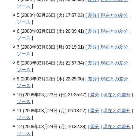
ソース
]
5 (2008年02月26日 (火) 17:57:23) [
差分
|
現在との差分
|
ソース
]
6 (2008年03月01日 (土) 20:09:41) [
差分
|
現在との差分
|
ソース
]
7 (2008年03月03日 (月) 03:19:01) [
差分
|
現在との差分
|
ソース
]
8 (2008年03月04日 (火) 21:57:34) [
差分
|
現在との差分
|
ソース
]
9 (2008年03月12日 (水) 22:29:00) [
差分
|
現在との差分
|
ソース
]
10 (2008年03月23日 (日) 21:35:47) [
差分
|
現在との差分
|
ソース
]
11 (2008年03月24日 (月) 06:18:27) [
差分
|
現在との差分
|
ソース
]
12 (2008年03月24日 (月) 10:32:39) [
差分
|
現在との差分
|
ソース
]