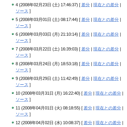
4 (2008年02月23日 (土) 17:46:37) [
差分
|
現在との差分
|
ソース
]
5 (2008年03月01日 (土) 08:17:44) [
差分
|
現在との差分
|
ソース
]
6 (2008年03月03日 (月) 21:10:14) [
差分
|
現在との差分
|
ソース
]
7 (2008年03月22日 (土) 16:39:03) [
差分
|
現在との差分
|
ソース
]
8 (2008年03月24日 (月) 18:53:18) [
差分
|
現在との差分
|
ソース
]
9 (2008年03月29日 (土) 11:42:49) [
差分
|
現在との差分
|
ソース
]
10 (2008年03月31日 (月) 16:22:40) [
差分
|
現在との差分
|
ソース
]
11 (2008年04月01日 (火) 08:18:55) [
差分
|
現在との差分
|
ソース
]
12 (2008年04月02日 (水) 10:08:37) [
差分
|
現在との差分
|