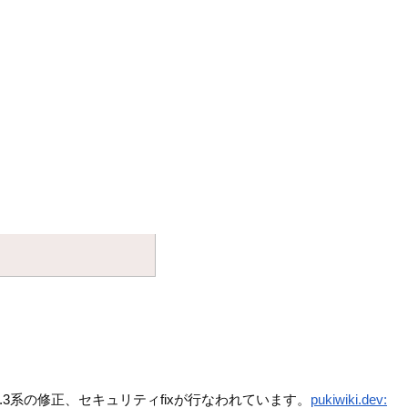
3系の修正、セキュリティfixが行なわれています。
pukiwiki.dev: