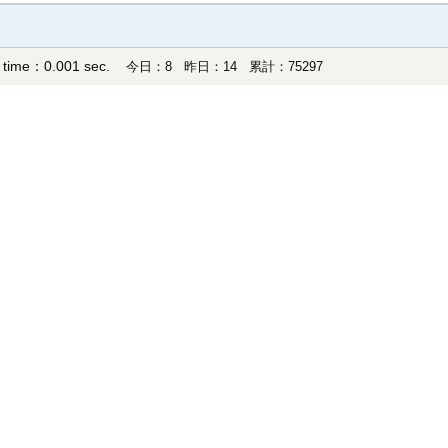
 time：0.001 sec.
今日：8 昨日：14 累計：75297