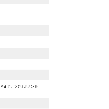
できます。ラジオボタンを