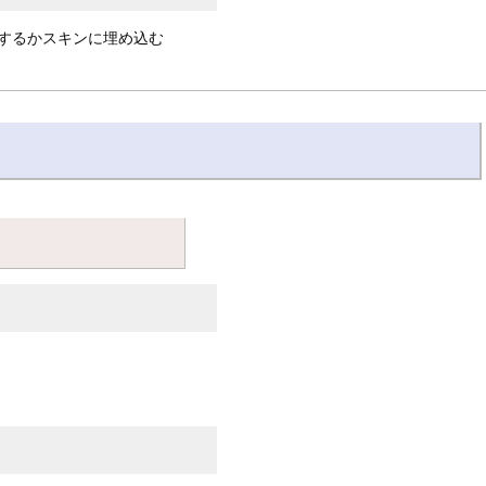
するかスキンに埋め込む