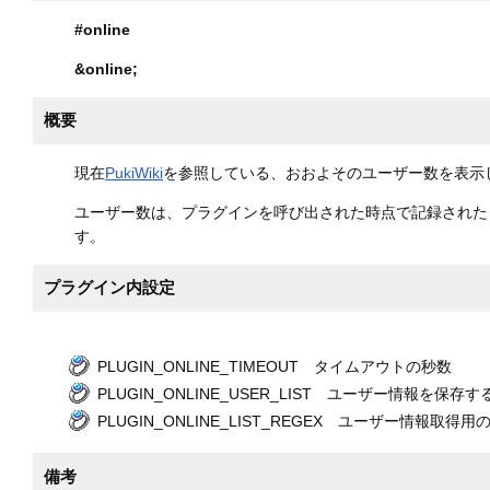
#online
&online
;
概要
現在
PukiWiki
を参照している、おおよそのユーザー数を表示
ユーザー数は、プラグインを呼び出された時点で記録された
す。
プラグイン内設定
PLUGIN_ONLINE_TIMEOUT タイムアウトの秒数
PLUGIN_ONLINE_USER_LIST ユーザー情報を保存
PLUGIN_ONLINE_LIST_REGEX ユーザー情報取得
備考