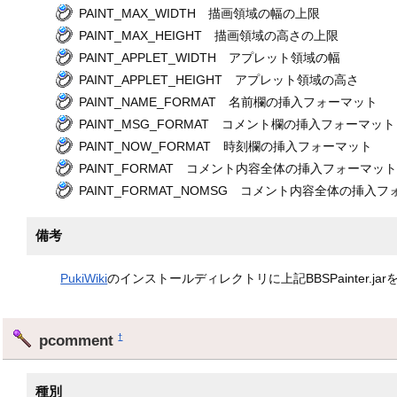
PAINT_MAX_WIDTH 描画領域の幅の上限
PAINT_MAX_HEIGHT 描画領域の高さの上限
PAINT_APPLET_WIDTH アプレット領域の幅
PAINT_APPLET_HEIGHT アプレット領域の高さ
PAINT_NAME_FORMAT 名前欄の挿入フォーマット
PAINT_MSG_FORMAT コメント欄の挿入フォーマット
PAINT_NOW_FORMAT 時刻欄の挿入フォーマット
PAINT_FORMAT コメント内容全体の挿入フォーマ
PAINT_FORMAT_NOMSG コメント内容全体の挿
備考
PukiWiki
のインストールディレクトリに上記BBSPainter
pcomment
†
種別