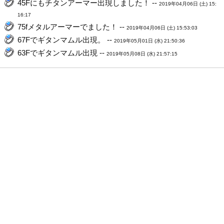
45Fにもチタンアーマー出現しました！ --
2019年04月06日 (土) 15:
16:17
75fメタルアーマーでました！ --
2019年04月06日 (土) 15:53:03
67Fでギタンマムル出現。 --
2019年05月01日 (水) 21:50:36
63Fでギタンマムル出現 --
2019年05月08日 (水) 21:57:15