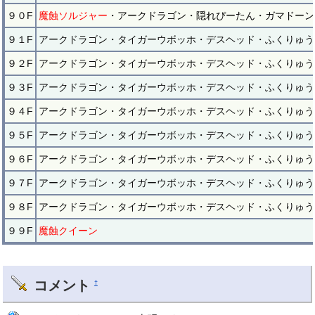
９０F
魔蝕ソルジャー
・アークドラゴン・隠れぴーたん・ガマドーン
９１F
アークドラゴン・タイガーウボッホ・デスヘッド・ふくりゅう
９２F
アークドラゴン・タイガーウボッホ・デスヘッド・ふくりゅう
９３F
アークドラゴン・タイガーウボッホ・デスヘッド・ふくりゅう
９４F
アークドラゴン・タイガーウボッホ・デスヘッド・ふくりゅう
９５F
アークドラゴン・タイガーウボッホ・デスヘッド・ふくりゅう
９６F
アークドラゴン・タイガーウボッホ・デスヘッド・ふくりゅう
９７F
アークドラゴン・タイガーウボッホ・デスヘッド・ふくりゅう
９８F
アークドラゴン・タイガーウボッホ・デスヘッド・ふくりゅう
９９F
魔蝕クイーン
コメント
†