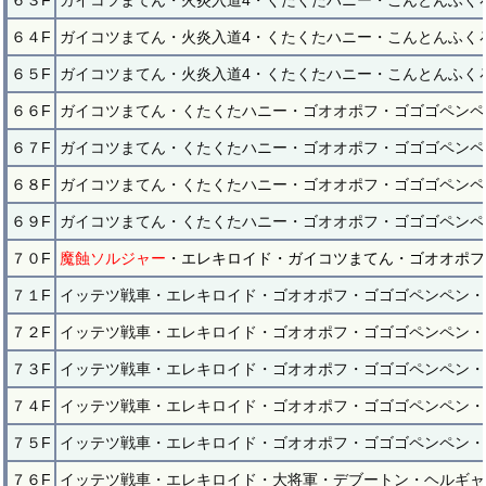
６３F
ガイコツまてん・火炎入道4・くたくたハニー・こんとんふく
６４F
ガイコツまてん・火炎入道4・くたくたハニー・こんとんふく
６５F
ガイコツまてん・火炎入道4・くたくたハニー・こんとんふく
６６F
ガイコツまてん・くたくたハニー・ゴオオポフ・ゴゴゴペンペ
６７F
ガイコツまてん・くたくたハニー・ゴオオポフ・ゴゴゴペンペ
６８F
ガイコツまてん・くたくたハニー・ゴオオポフ・ゴゴゴペンペ
６９F
ガイコツまてん・くたくたハニー・ゴオオポフ・ゴゴゴペンペ
７０F
魔蝕ソルジャー
・エレキロイド・ガイコツまてん・ゴオオポフ
７１F
イッテツ戦車・エレキロイド・ゴオオポフ・ゴゴゴペンペン・
７２F
イッテツ戦車・エレキロイド・ゴオオポフ・ゴゴゴペンペン・
７３F
イッテツ戦車・エレキロイド・ゴオオポフ・ゴゴゴペンペン・
７４F
イッテツ戦車・エレキロイド・ゴオオポフ・ゴゴゴペンペン・
７５F
イッテツ戦車・エレキロイド・ゴオオポフ・ゴゴゴペンペン・
７６F
イッテツ戦車・エレキロイド・大将軍・デブートン・ヘルギャ