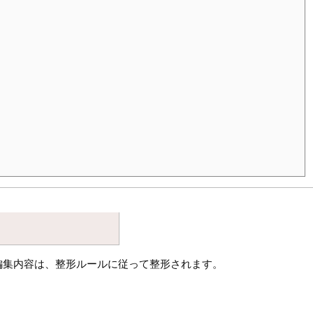
編集内容は、整形ルールに従って整形されます。