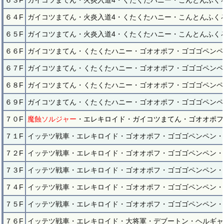
６３F
ガイコツまてん・火炎入道4・くたくたハニー・こんとんふく
６４F
ガイコツまてん・火炎入道4・くたくたハニー・こんとんふく
６５F
ガイコツまてん・火炎入道4・くたくたハニー・こんとんふく
６６F
ガイコツまてん・くたくたハニー・ゴオオポフ・ゴゴゴペンペ
６７F
ガイコツまてん・くたくたハニー・ゴオオポフ・ゴゴゴペンペ
６８F
ガイコツまてん・くたくたハニー・ゴオオポフ・ゴゴゴペンペ
６９F
ガイコツまてん・くたくたハニー・ゴオオポフ・ゴゴゴペンペ
７０F
魔蝕ソルジャー
・エレキロイド・ガイコツまてん・ゴオオポフ
７１F
イッテツ戦車・エレキロイド・ゴオオポフ・ゴゴゴペンペン・
７２F
イッテツ戦車・エレキロイド・ゴオオポフ・ゴゴゴペンペン・
７３F
イッテツ戦車・エレキロイド・ゴオオポフ・ゴゴゴペンペン・
７４F
イッテツ戦車・エレキロイド・ゴオオポフ・ゴゴゴペンペン・
７５F
イッテツ戦車・エレキロイド・ゴオオポフ・ゴゴゴペンペン・
７６F
イッテツ戦車・エレキロイド・大将軍・デブートン・ヘルギャ