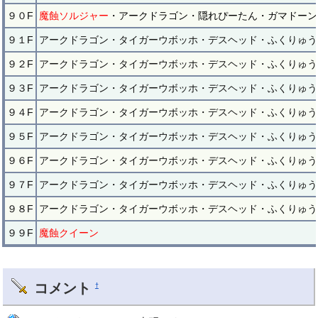
９０F
魔蝕ソルジャー
・アークドラゴン・隠れぴーたん・ガマドーン
９１F
アークドラゴン・タイガーウボッホ・デスヘッド・ふくりゅう
９２F
アークドラゴン・タイガーウボッホ・デスヘッド・ふくりゅう
９３F
アークドラゴン・タイガーウボッホ・デスヘッド・ふくりゅう
９４F
アークドラゴン・タイガーウボッホ・デスヘッド・ふくりゅう
９５F
アークドラゴン・タイガーウボッホ・デスヘッド・ふくりゅう
９６F
アークドラゴン・タイガーウボッホ・デスヘッド・ふくりゅう
９７F
アークドラゴン・タイガーウボッホ・デスヘッド・ふくりゅう
９８F
アークドラゴン・タイガーウボッホ・デスヘッド・ふくりゅう
９９F
魔蝕クイーン
コメント
†