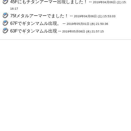
45Fにもチタンアーマー出現しました！ --
2019年04月06日 (土) 15:
16:17
75fメタルアーマーでました！ --
2019年04月06日 (土) 15:53:03
67Fでギタンマムル出現。 --
2019年05月01日 (水) 21:50:36
63Fでギタンマムル出現 --
2019年05月08日 (水) 21:57:15