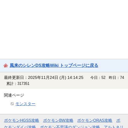
風来のシレンDS攻略Wiki トップページに戻る
最終更新日：2025年11月24日 (月) 14:14:25
今日：52 昨日：74
累計：317351
関連ページ
モンスター
ポケモンHGSS攻略
ポケモンBW攻略
ポケモンORAS攻略
ポ
ケモンダイパ攻略
ポケモン不思議のダンジョン攻略
アルトネリ