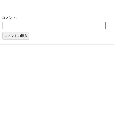
コメント: