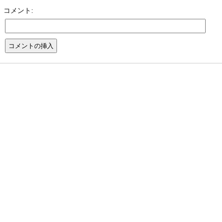
コメント: