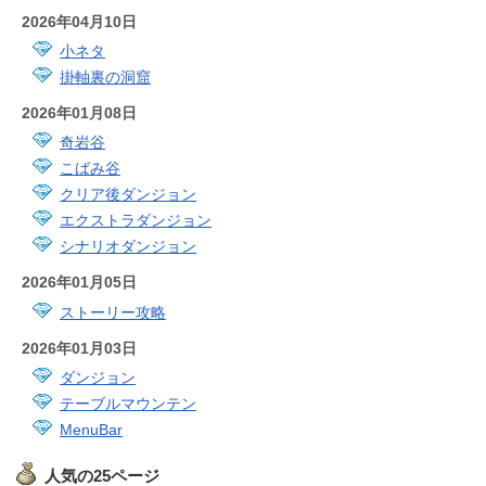
2026年04月10日
小ネタ
掛軸裏の洞窟
2026年01月08日
奇岩谷
こばみ谷
クリア後ダンジョン
エクストラダンジョン
シナリオダンジョン
2026年01月05日
ストーリー攻略
2026年01月03日
ダンジョン
テーブルマウンテン
MenuBar
人気の25ページ