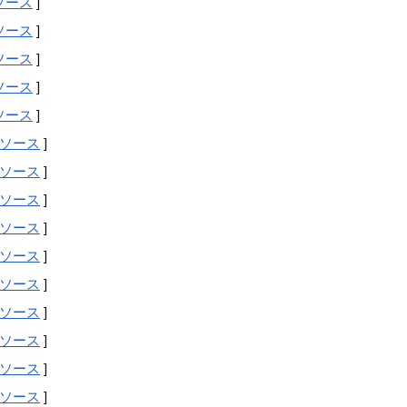
ソース
]
ソース
]
ソース
]
ソース
]
ソース
]
ソース
]
ソース
]
ソース
]
ソース
]
ソース
]
ソース
]
ソース
]
ソース
]
ソース
]
ソース
]