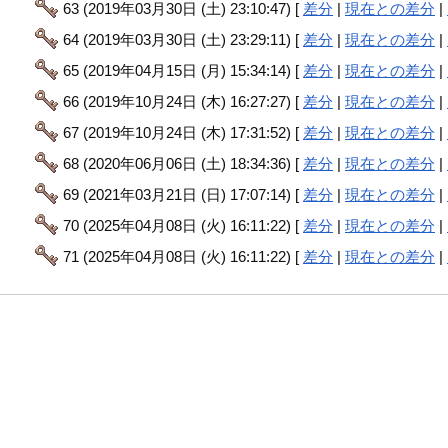
63 (2019年03月30日 (土) 23:10:47) [
差分
|
現在との差分
|
64 (2019年03月30日 (土) 23:29:11) [
差分
|
現在との差分
|
65 (2019年04月15日 (月) 15:34:14) [
差分
|
現在との差分
|
66 (2019年10月24日 (木) 16:27:27) [
差分
|
現在との差分
|
67 (2019年10月24日 (木) 17:31:52) [
差分
|
現在との差分
|
68 (2020年06月06日 (土) 18:34:36) [
差分
|
現在との差分
|
69 (2021年03月21日 (日) 17:07:14) [
差分
|
現在との差分
|
70 (2025年04月08日 (火) 16:11:22) [
差分
|
現在との差分
|
71 (2025年04月08日 (火) 16:11:22) [
差分
|
現在との差分
|