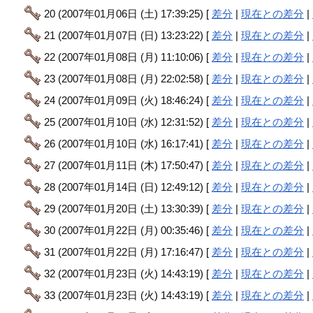
20 (2007年01月06日 (土) 17:39:25) [
差分
|
現在との差分
|
21 (2007年01月07日 (日) 13:23:22) [
差分
|
現在との差分
|
22 (2007年01月08日 (月) 11:10:06) [
差分
|
現在との差分
|
23 (2007年01月08日 (月) 22:02:58) [
差分
|
現在との差分
|
24 (2007年01月09日 (火) 18:46:24) [
差分
|
現在との差分
|
25 (2007年01月10日 (水) 12:31:52) [
差分
|
現在との差分
|
26 (2007年01月10日 (水) 16:17:41) [
差分
|
現在との差分
|
27 (2007年01月11日 (木) 17:50:47) [
差分
|
現在との差分
|
28 (2007年01月14日 (日) 12:49:12) [
差分
|
現在との差分
|
29 (2007年01月20日 (土) 13:30:39) [
差分
|
現在との差分
|
30 (2007年01月22日 (月) 00:35:46) [
差分
|
現在との差分
|
31 (2007年01月22日 (月) 17:16:47) [
差分
|
現在との差分
|
32 (2007年01月23日 (火) 14:43:19) [
差分
|
現在との差分
|
33 (2007年01月23日 (火) 14:43:19) [
差分
|
現在との差分
|