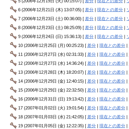
5 (2006年12月19日 (火) 00:15:07) [
差分
|
現在との差分
|
6 (2006年12月21日 (木) 13:07:05) [
差分
|
現在との差分
|
7 (2006年12月23日 (土) 00:36:00) [
差分
|
現在との差分
|
8 (2006年12月23日 (土) 08:25:09) [
差分
|
現在との差分
|
9 (2006年12月24日 (日) 15:36:13) [
差分
|
現在との差分
|
10 (2006年12月25日 (月) 00:25:23) [
差分
|
現在との差分
|
11 (2006年12月27日 (水) 02:31:33) [
差分
|
現在との差分
|
12 (2006年12月27日 (水) 14:36:24) [
差分
|
現在との差分
|
13 (2006年12月28日 (木) 18:20:07) [
差分
|
現在との差分
|
14 (2006年12月29日 (金) 12:40:15) [
差分
|
現在との差分
|
15 (2006年12月29日 (金) 22:32:50) [
差分
|
現在との差分
|
16 (2006年12月31日 (日) 19:13:42) [
差分
|
現在との差分
|
17 (2007年01月02日 (火) 19:01:54) [
差分
|
現在との差分
|
18 (2007年01月03日 (水) 21:42:05) [
差分
|
現在との差分
|
19 (2007年01月05日 (金) 12:22:35) [
差分
|
現在との差分
|