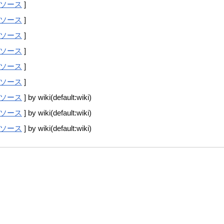
ソース
]
ソース
]
ソース
]
ソース
]
ソース
]
ソース
]
ソース
] by wiki(default:wiki)
ソース
] by wiki(default:wiki)
ソース
] by wiki(default:wiki)