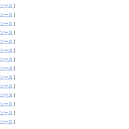
ソース
]
ソース
]
ソース
]
ソース
]
ソース
]
ソース
]
ソース
]
ソース
]
ソース
]
ソース
]
ソース
]
ソース
]
ソース
]
ソース
]