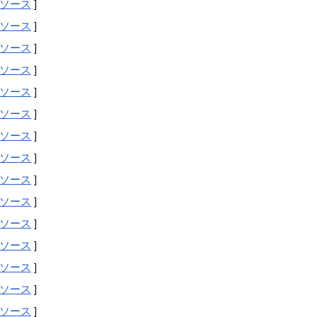
ソース
]
ソース
]
ソース
]
ソース
]
ソース
]
ソース
]
ソース
]
ソース
]
ソース
]
ソース
]
ソース
]
ソース
]
ソース
]
ソース
]
ソース
]