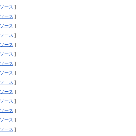
ソース
]
ソース
]
ソース
]
ソース
]
ソース
]
ソース
]
ソース
]
ソース
]
ソース
]
ソース
]
ソース
]
ソース
]
ソース
]
ソース
]