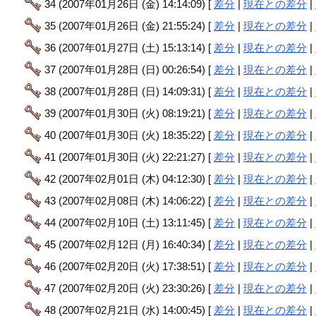
34 (2007年01月26日 (金) 14:14:09) [
差分
|
現在との差分
|
35 (2007年01月26日 (金) 21:55:24) [
差分
|
現在との差分
|
36 (2007年01月27日 (土) 15:13:14) [
差分
|
現在との差分
|
37 (2007年01月28日 (日) 00:26:54) [
差分
|
現在との差分
|
38 (2007年01月28日 (日) 14:09:31) [
差分
|
現在との差分
|
39 (2007年01月30日 (火) 08:19:21) [
差分
|
現在との差分
|
40 (2007年01月30日 (火) 18:35:22) [
差分
|
現在との差分
|
41 (2007年01月30日 (火) 22:21:27) [
差分
|
現在との差分
|
42 (2007年02月01日 (木) 04:12:30) [
差分
|
現在との差分
|
43 (2007年02月08日 (木) 14:06:22) [
差分
|
現在との差分
|
44 (2007年02月10日 (土) 13:11:45) [
差分
|
現在との差分
|
45 (2007年02月12日 (月) 16:40:34) [
差分
|
現在との差分
|
46 (2007年02月20日 (火) 17:38:51) [
差分
|
現在との差分
|
47 (2007年02月20日 (火) 23:30:26) [
差分
|
現在との差分
|
48 (2007年02月21日 (水) 14:00:45) [
差分
|
現在との差分
|