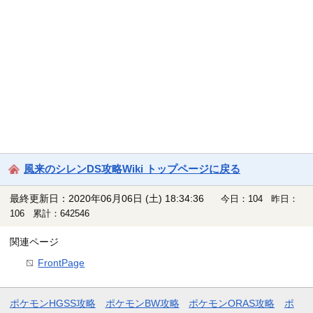
風来のシレンDS攻略Wiki トップページに戻る
最終更新日：2020年06月06日 (土) 18:34:36
今日：104 昨日：
106 累計：642546
関連ページ
FrontPage
ポケモンHGSS攻略
ポケモンBW攻略
ポケモンORAS攻略
ポ