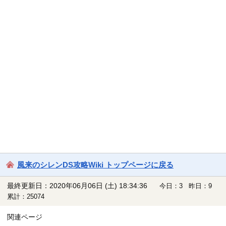
風来のシレンDS攻略Wiki トップページに戻る
最終更新日：2020年06月06日 (土) 18:34:36
今日：3 昨日：9
累計：25074
関連ページ