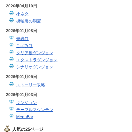
2026年04月10日
小ネタ
掛軸裏の洞窟
2026年01月08日
奇岩谷
こばみ谷
クリア後ダンジョン
エクストラダンジョン
シナリオダンジョン
2026年01月05日
ストーリー攻略
2026年01月03日
ダンジョン
テーブルマウンテン
MenuBar
人気の25ページ