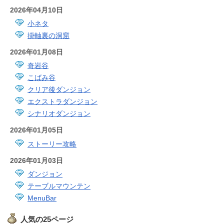
2026年04月10日
小ネタ
掛軸裏の洞窟
2026年01月08日
奇岩谷
こばみ谷
クリア後ダンジョン
エクストラダンジョン
シナリオダンジョン
2026年01月05日
ストーリー攻略
2026年01月03日
ダンジョン
テーブルマウンテン
MenuBar
人気の25ページ