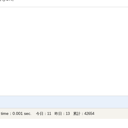
 time：0.001 sec.
今日：11 昨日：13 累計：42654