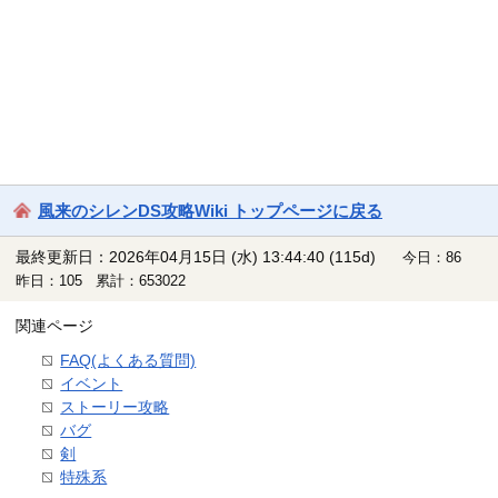
風来のシレンDS攻略Wiki トップページに戻る
最終更新日：2026年04月15日 (水) 13:44:40
(115d)
今日：86
昨日：105 累計：653022
関連ページ
FAQ(よくある質問)
イベント
ストーリー攻略
バグ
剣
特殊系