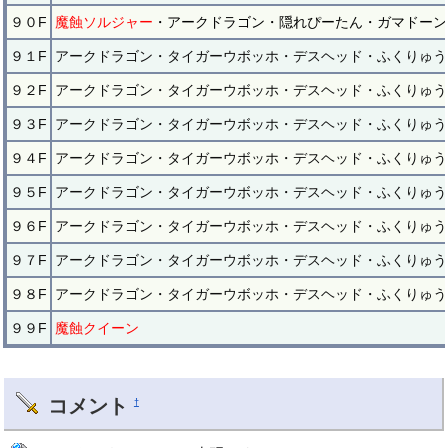
９０F
魔蝕ソルジャー
・アークドラゴン・隠れぴーたん・ガマドーン
９１F
アークドラゴン・タイガーウボッホ・デスヘッド・ふくりゅう
９２F
アークドラゴン・タイガーウボッホ・デスヘッド・ふくりゅう
９３F
アークドラゴン・タイガーウボッホ・デスヘッド・ふくりゅう
９４F
アークドラゴン・タイガーウボッホ・デスヘッド・ふくりゅう
９５F
アークドラゴン・タイガーウボッホ・デスヘッド・ふくりゅう
９６F
アークドラゴン・タイガーウボッホ・デスヘッド・ふくりゅう
９７F
アークドラゴン・タイガーウボッホ・デスヘッド・ふくりゅう
９８F
アークドラゴン・タイガーウボッホ・デスヘッド・ふくりゅう
９９F
魔蝕クイーン
コメント
†