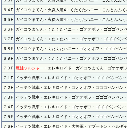
６３F
ガイコツまてん・火炎入道4・くたくたハニー・こんとんふく
６４F
ガイコツまてん・火炎入道4・くたくたハニー・こんとんふく
６５F
ガイコツまてん・火炎入道4・くたくたハニー・こんとんふく
６６F
ガイコツまてん・くたくたハニー・ゴオオポフ・ゴゴゴペンペ
６７F
ガイコツまてん・くたくたハニー・ゴオオポフ・ゴゴゴペンペ
６８F
ガイコツまてん・くたくたハニー・ゴオオポフ・ゴゴゴペンペ
６９F
ガイコツまてん・くたくたハニー・ゴオオポフ・ゴゴゴペンペ
７０F
魔蝕ソルジャー
・エレキロイド・ガイコツまてん・ゴオオポフ
７１F
イッテツ戦車・エレキロイド・ゴオオポフ・ゴゴゴペンペン・
７２F
イッテツ戦車・エレキロイド・ゴオオポフ・ゴゴゴペンペン・
７３F
イッテツ戦車・エレキロイド・ゴオオポフ・ゴゴゴペンペン・
７４F
イッテツ戦車・エレキロイド・ゴオオポフ・ゴゴゴペンペン・
７５F
イッテツ戦車・エレキロイド・ゴオオポフ・ゴゴゴペンペン・
７６F
イッテツ戦車・エレキロイド・大将軍・デブートン・ヘルギャ