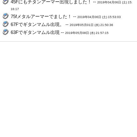
45Fにもチタンアーマー出現しました！ --
2019年04月06日 (土) 15:
16:17
75fメタルアーマーでました！ --
2019年04月06日 (土) 15:53:03
67Fでギタンマムル出現。 --
2019年05月01日 (水) 21:50:36
63Fでギタンマムル出現 --
2019年05月08日 (水) 21:57:15