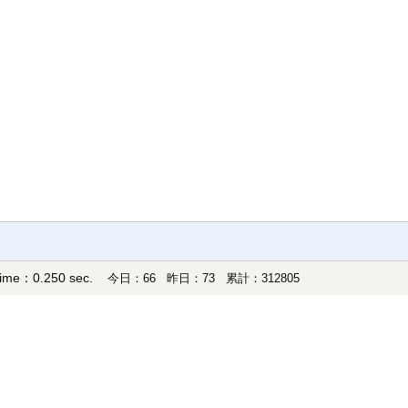
time：0.250 sec.
今日：66 昨日：73 累計：312805