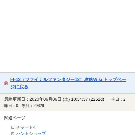
FF12（ファイナルファンタジー12）攻略Wiki トップペー
ジに戻る
最終更新日：2020年06月06日 (土) 18:34:37
(2252d)
今日：2
昨日：0 累計：29828
関連ページ
チャート4
ハントショップ