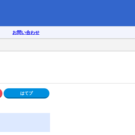
お問い合わせ