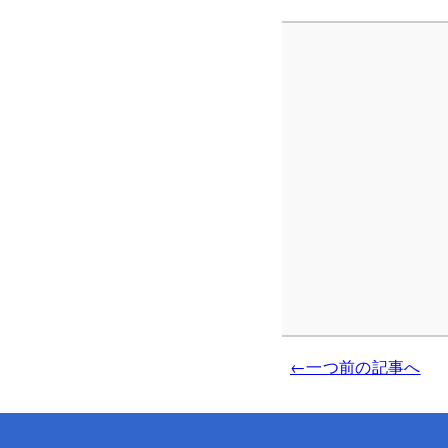
←一つ前の記事へ