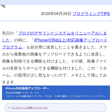
2020年06月25日
プログラミングTIPS
先日の「
ブログのデザインとシステムをリニューアルしま
した
」の時に、「
iPhone(iOS6以上)対応画像アップロード
プログラム
」も自分用に改良したことを書きました。スマ
ホから複数枚の画像をアップロードできるように改良し、
画像を削除できる機能も付けました。その後、画像ファイ
ルの名前をリネームできる機能も付けました。この「リネ
ーム」の処理が少し危なかったので、メモとして残してお
きます。