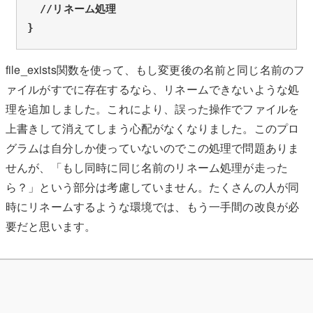
  //リネーム処理

file_exists関数を使って、もし変更後の名前と同じ名前のフ
ァイルがすでに存在するなら、リネームできないような処
理を追加しました。これにより、誤った操作でファイルを
上書きして消えてしまう心配がなくなりました。このプロ
グラムは自分しか使っていないのでこの処理で問題ありま
せんが、「もし同時に同じ名前のリネーム処理が走った
ら？」という部分は考慮していません。たくさんの人が同
時にリネームするような環境では、もう一手間の改良が必
要だと思います。