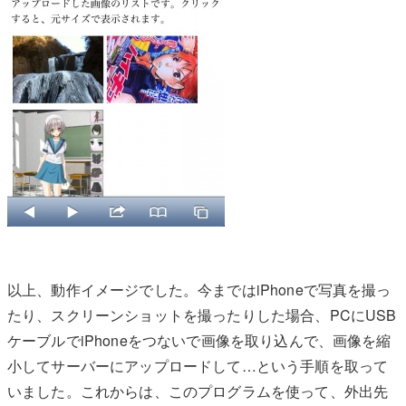
以上、動作イメージでした。今まではiPhoneで写真を撮っ
たり、スクリーンショットを撮ったりした場合、PCにUSB
ケーブルでiPhoneをつないで画像を取り込んで、画像を縮
小してサーバーにアップロードして…という手順を取って
いました。これからは、このプログラムを使って、外出先