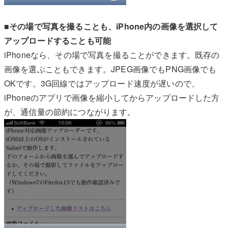
■その場で写真を撮ることも、iPhone内の画像を選択して
アップロードすることも可能
iPhoneなら、その場で写真を撮ることができます。既存の
画像を選ぶこともできます。JPEG画像でもPNG画像でも
OKです。3G回線ではアップロード速度が遅いので、
iPhoneのアプリで画像を縮小してからアップロードした方
が、通信量の節約につながります。