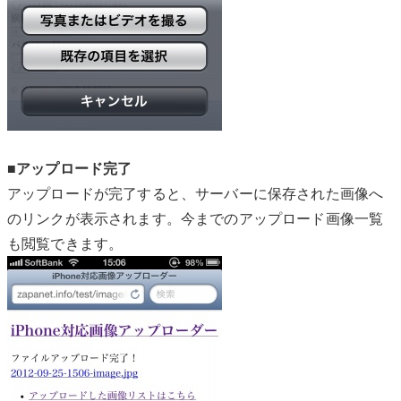
■アップロード完了
アップロードが完了すると、サーバーに保存された画像へ
のリンクが表示されます。今までのアップロード画像一覧
も閲覧できます。