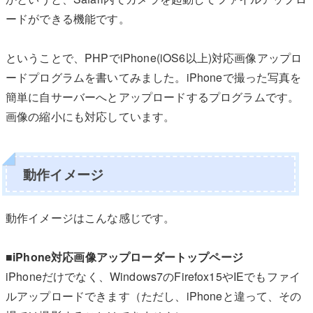
ードができる機能です。
ということで、PHPでiPhone(iOS6以上)対応画像アップロ
ードプログラムを書いてみました。iPhoneで撮った写真を
簡単に自サーバーへとアップロードするプログラムです。
画像の縮小にも対応しています。
動作イメージ
動作イメージはこんな感じです。
■iPhone対応画像アップローダートップページ
iPhoneだけでなく、Windows7のFirefox15やIEでもファイ
ルアップロードできます（ただし、iPhoneと違って、その