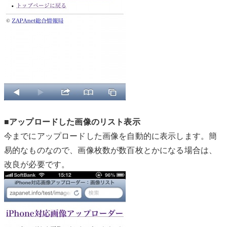
■アップロードした画像のリスト表示
今までにアップロードした画像を自動的に表示します。簡
易的なものなので、画像枚数が数百枚とかになる場合は、
改良が必要です。