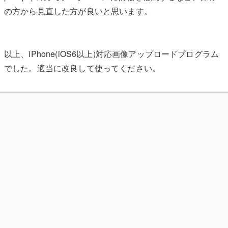
の方から見直した方が良いと思います。
以上、iPhone(iOS6以上)対応画像アップロードプログラム
でした。適当に改良して使ってください。