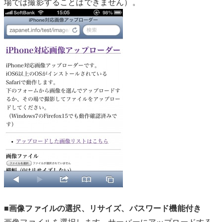
場では撮影することはできません）。
■画像ファイルの選択、リサイズ、パスワード機能付き
画像ファイルを選択します。サーバーにアップロードする