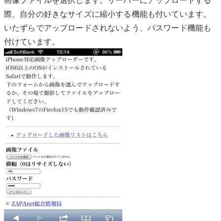
際、自分の好きなサイズに縮小する機能も付いています。
いたずらでアップロードされないよう、パスワード機能も
付けています。