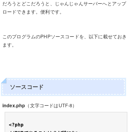
だろうとどこだろうと、じゃんじゃんサーバーへとアップ
ロードできます。便利です。
このプログラムのPHPソースコードを、以下に載せておき
ます。
ソースコード
index.php
（文字コードはUTF-8）
<?php
