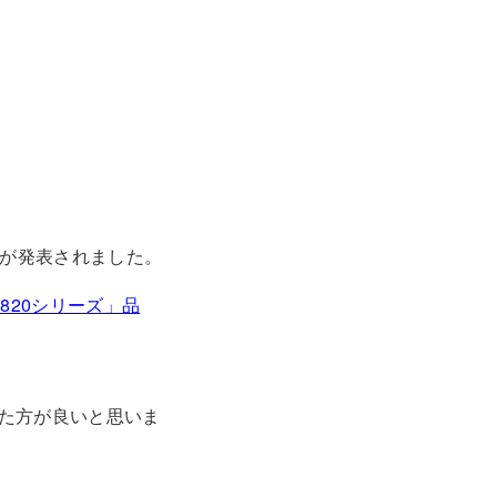
びが発表されました。
-820シリーズ」品
た方が良いと思いま