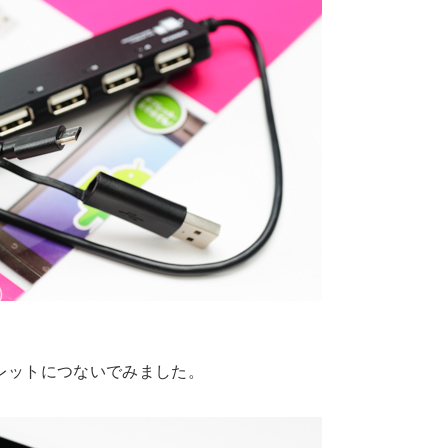
タブレットにつないでみました。