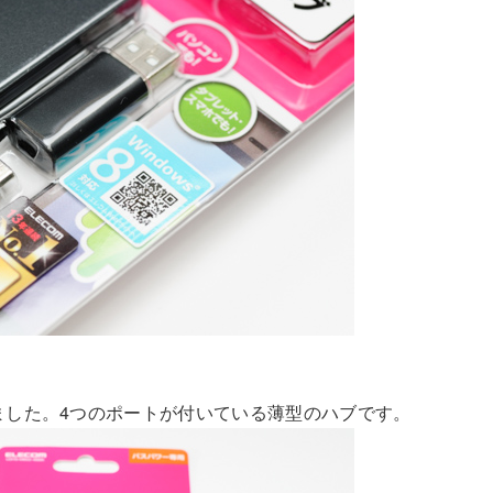
ました。4つのポートが付いている薄型のハブです。