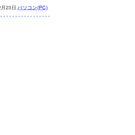
12月23日
パソコン(PC)