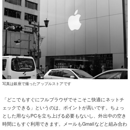
写真は銀座で撮ったアップルストアです
「どこでもすぐにフルブラウザでそこそこ快適にネットチ
ェックできる」というのは、ポイントが高いです。ちょっ
とした用ならPCを立ち上げる必要もないし、外出中の空き
時間にもすぐ利用できます。メールもGmailなどと組み合わ