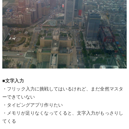
■文字入力
・フリック入力に挑戦してはいるけれど、まだ全然マスタ
ーできていない
・タイピングアプリ作りたい
・メモリが足りなくなってくると、文字入力がもっさりし
てくる