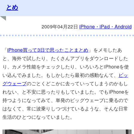
とめ
2009年04月22日
iPhone・iPad・Android
「
iPhone買って3日で思ったことまとめ
」をメモしたあ
と、海外で試したり、たくさんアプリをダウンロードした
り、カメラ性能をチェックしたり、いろいろとiPhoneを使
い込んでみました。もしかしたら最初の感動なんて、
ビッ
グウェーブ
のごとくどこかに去っていってしまうのかもし
れない、と不安に思ったりもしていました。でもiPhoneを
持つようになってみて、単発のビッグウェーブに乗るので
はなくて、常に波乗りしつづけているような、そんな日常
生活のひとつになっていました。