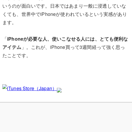
いうのが面白いです。日本ではあまり一般に浸透していな
くても、世界中でiPhoneが使われているという実感があり
ます。
「
iPhoneが必要な人、使いこなせる人には、とても便利な
アイテム
」。これが、iPhone買って3週間経って強く思っ
たことです。