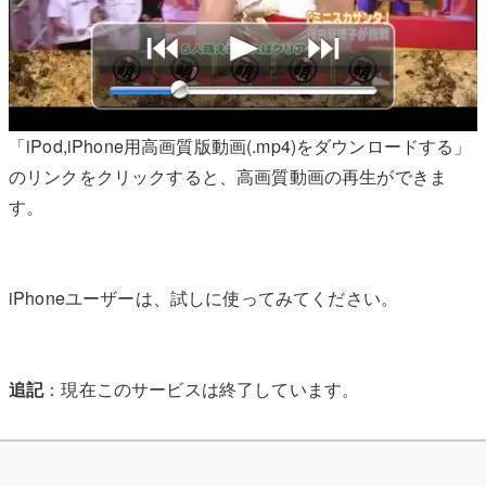
「iPod,iPhone用高画質版動画(.mp4)をダウンロードする」
のリンクをクリックすると、高画質動画の再生ができま
す。
iPhoneユーザーは、試しに使ってみてください。
追記
：現在このサービスは終了しています。