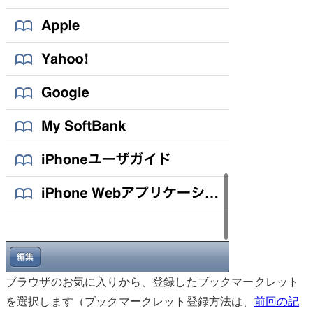
ブラウザのお気に入りから、登録したブックマークレット
を選択します（ブックマークレット登録方法は、
前回の記