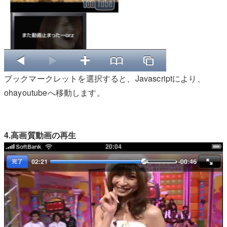
ブックマークレットを選択すると、Javascriptにより、
ohayoutubeへ移動します。
4.高画質動画の再生