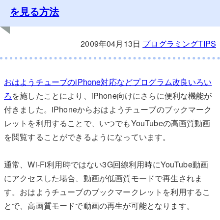
を見る方法
2009年04月13日
プログラミングTIPS
おはようチューブのiPhone対応などプログラム改良いろい
ろ
を施したことにより、iPhone向けにさらに便利な機能が
付きました。iPhoneからおはようチューブのブックマーク
レットを利用することで、いつでもYouTubeの高画質動画
を閲覧することができるようになっています。
通常、Wi-Fi利用時ではない3G回線利用時にYouTube動画
にアクセスした場合、動画が低画質モードで再生されま
す。おはようチューブのブックマークレットを利用するこ
とで、高画質モードで動画の再生が可能となります。