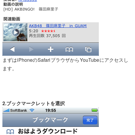
まずはiPhoneのSafariブラウザからYouTubeにアクセスし
ます。
2.ブックマークレットを選択