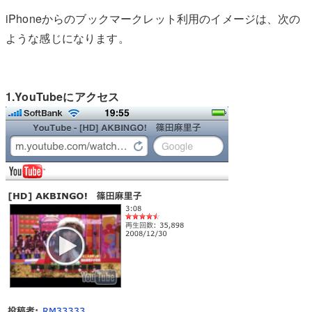
iPhoneからのブックマークレット利用のイメージは、次の
ような感じになります。
1.YouTubeにアクセス