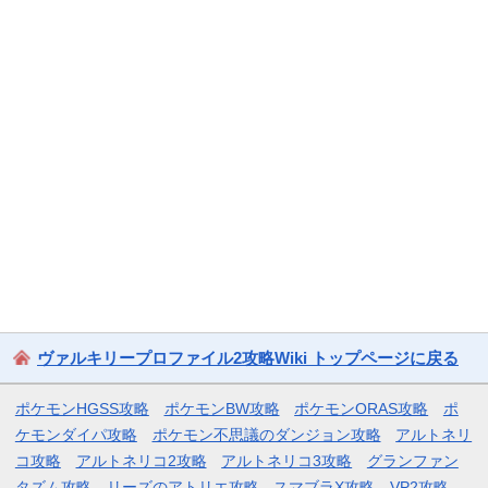
ヴァルキリープロファイル2攻略Wiki トップページに戻る
ポケモンHGSS攻略
ポケモンBW攻略
ポケモンORAS攻略
ポ
ケモンダイパ攻略
ポケモン不思議のダンジョン攻略
アルトネリ
コ攻略
アルトネリコ2攻略
アルトネリコ3攻略
グランファン
タズム攻略
リーズのアトリエ攻略
スマブラX攻略
VP2攻略