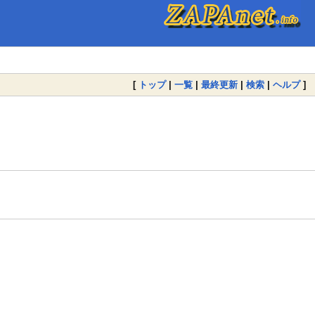
[
トップ
|
一覧
|
最終更新
|
検索
|
ヘルプ
]