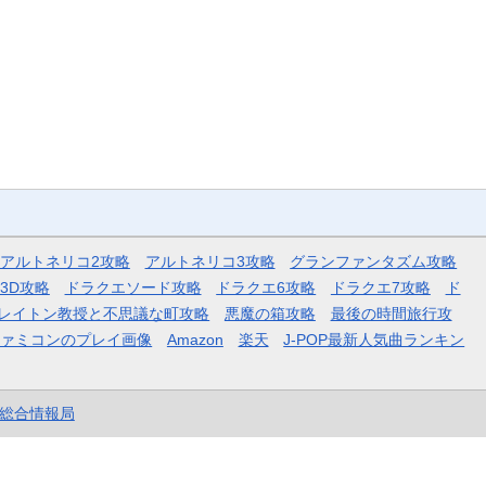
アルトネリコ2攻略
アルトネリコ3攻略
グランファンタズム攻略
3D攻略
ドラクエソード攻略
ドラクエ6攻略
ドラクエ7攻略
ド
レイトン教授と不思議な町攻略
悪魔の箱攻略
最後の時間旅行攻
ファミコンのプレイ画像
Amazon
楽天
J-POP最新人気曲ランキン
et総合情報局