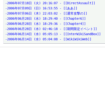
-2006年07月18日 (火) 20:16:07 - [[DirectAssault]]

-2006年07月09日 (日) 16:53:55 - [[ああ]]

-2006年07月06日 (木) 22:03:02 - [[通常攻撃の]]

-2006年06月28日 (水) 18:29:40 - [[Chapter6]]

-2006年06月28日 (水) 18:29:36 - [[Chapter4]]

-2006年06月28日 (水) 02:46:18 - [[期間限定イベント]]

-2006年06月14日 (水) 05:05:13 - [[InterWikiSandBox]]

-2006年06月14日 (水) 05:04:08 - [[WikiWikiWeb]]