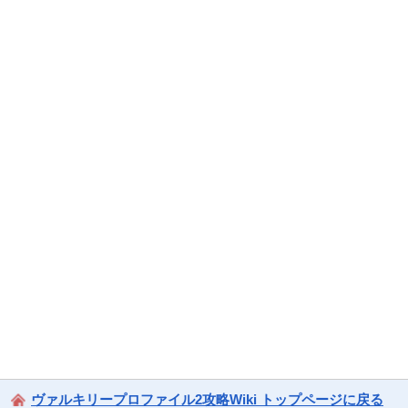
ヴァルキリープロファイル2攻略Wiki トップページに戻る