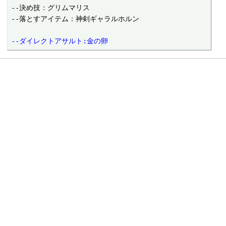
--決め技：グリムマリス

--ダイレクトアサルト:金の卵