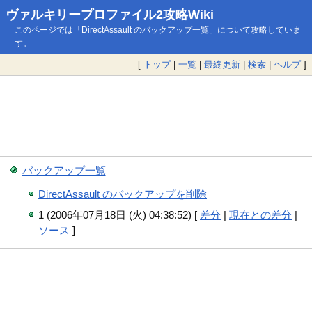
ヴァルキリープロファイル2攻略Wiki
このページでは「DirectAssault のバックアップ一覧」について攻略していま
す。
[
トップ
|
一覧
|
最終更新
|
検索
|
ヘルプ
]
バックアップ一覧
DirectAssault のバックアップを削除
1 (2006年07月18日 (火) 04:38:52) [
差分
|
現在との差分
|
ソース
]