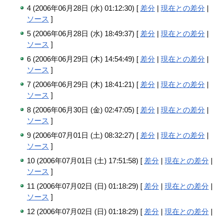
4 (2006年06月28日 (水) 01:12:30) [
差分
|
現在との差分
|
ソース
]
5 (2006年06月28日 (水) 18:49:37) [
差分
|
現在との差分
|
ソース
]
6 (2006年06月29日 (木) 14:54:49) [
差分
|
現在との差分
|
ソース
]
7 (2006年06月29日 (木) 18:41:21) [
差分
|
現在との差分
|
ソース
]
8 (2006年06月30日 (金) 02:47:05) [
差分
|
現在との差分
|
ソース
]
9 (2006年07月01日 (土) 08:32:27) [
差分
|
現在との差分
|
ソース
]
10 (2006年07月01日 (土) 17:51:58) [
差分
|
現在との差分
|
ソース
]
11 (2006年07月02日 (日) 01:18:29) [
差分
|
現在との差分
|
ソース
]
12 (2006年07月02日 (日) 01:18:29) [
差分
|
現在との差分
|