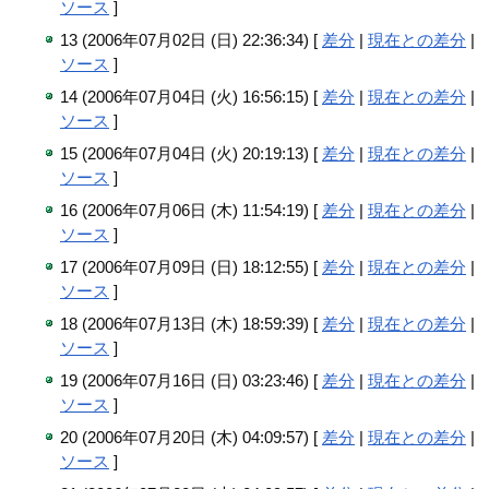
ソース
]
13 (2006年07月02日 (日) 22:36:34) [
差分
|
現在との差分
|
ソース
]
14 (2006年07月04日 (火) 16:56:15) [
差分
|
現在との差分
|
ソース
]
15 (2006年07月04日 (火) 20:19:13) [
差分
|
現在との差分
|
ソース
]
16 (2006年07月06日 (木) 11:54:19) [
差分
|
現在との差分
|
ソース
]
17 (2006年07月09日 (日) 18:12:55) [
差分
|
現在との差分
|
ソース
]
18 (2006年07月13日 (木) 18:59:39) [
差分
|
現在との差分
|
ソース
]
19 (2006年07月16日 (日) 03:23:46) [
差分
|
現在との差分
|
ソース
]
20 (2006年07月20日 (木) 04:09:57) [
差分
|
現在との差分
|
ソース
]