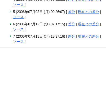
ソース
]
5 (2006年07月03日 (月) 00:26:07) [
差分
|
現在との差分
|
ソース
]
6 (2006年07月12日 (水) 07:17:15) [
差分
|
現在との差分
|
ソース
]
7 (2006年07月19日 (水) 19:37:16) [
差分
|
現在との差分
|
ソース
]