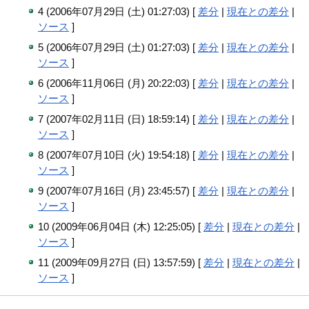
4 (2006年07月29日 (土) 01:27:03) [
差分
|
現在との差分
|
ソース
]
5 (2006年07月29日 (土) 01:27:03) [
差分
|
現在との差分
|
ソース
]
6 (2006年11月06日 (月) 20:22:03) [
差分
|
現在との差分
|
ソース
]
7 (2007年02月11日 (日) 18:59:14) [
差分
|
現在との差分
|
ソース
]
8 (2007年07月10日 (火) 19:54:18) [
差分
|
現在との差分
|
ソース
]
9 (2007年07月16日 (月) 23:45:57) [
差分
|
現在との差分
|
ソース
]
10 (2009年06月04日 (木) 12:25:05) [
差分
|
現在との差分
|
ソース
]
11 (2009年09月27日 (日) 13:57:59) [
差分
|
現在との差分
|
ソース
]