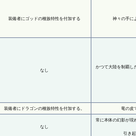
装備者にゴッドの種族特性を付加する
神々の手に
かつて大陸を制覇し
なし
装備者にドラゴンの種族特性を付加する。
竜の皮
常に本体の幻影が現
なし
引き