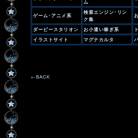
ム
検索エンジン･リン
ゲーム･アニメ系
ク集
ダービースタリオン
お小遣い稼ぎ系
イラストサイト
マグナカルタ
←BACK