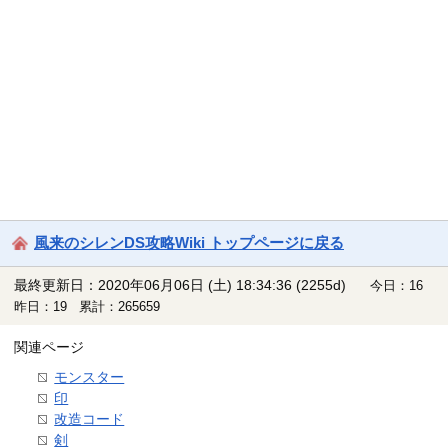
風来のシレンDS攻略Wiki トップページに戻る
最終更新日：2020年06月06日 (土) 18:34:36
(2255d)
今日：16
昨日：19 累計：265659
関連ページ
モンスター
印
改造コード
剣