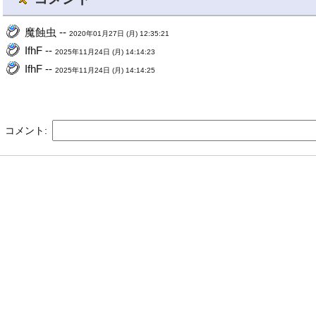
魔蝕虫 --
2020年01月27日 (月) 12:35:21
IfhF --
2025年11月24日 (月) 14:14:23
IfhF --
2025年11月24日 (月) 14:14:25
コメント: