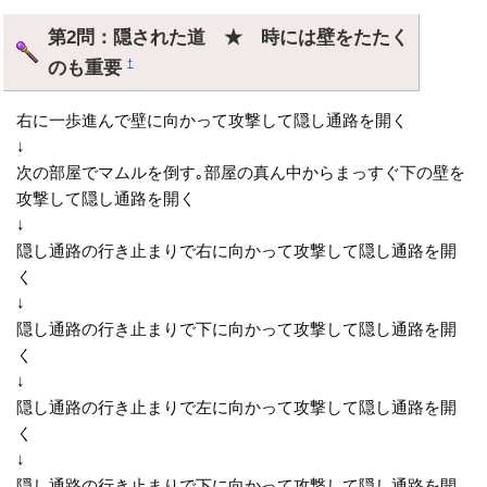
第2問：隠された道 ★ 時には壁をたたく
のも重要
†
右に一歩進んで壁に向かって攻撃して隠し通路を開く
↓
次の部屋でマムルを倒す｡部屋の真ん中からまっすぐ下の壁を
攻撃して隠し通路を開く
↓
隠し通路の行き止まりで右に向かって攻撃して隠し通路を開
く
↓
隠し通路の行き止まりで下に向かって攻撃して隠し通路を開
く
↓
隠し通路の行き止まりで左に向かって攻撃して隠し通路を開
く
↓
隠し通路の行き止まりで下に向かって攻撃して隠し通路を開