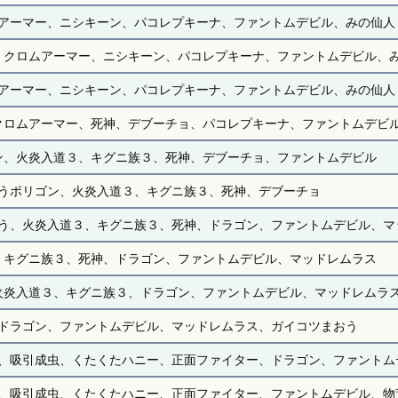
アーマー、ニシキーン、パコレプキーナ、ファントムデビル、みの仙人
、クロムアーマー、ニシキーン、パコレプキーナ、ファントムデビル、
アーマー、ニシキーン、パコレプキーナ、ファントムデビル、みの仙人
クロムアーマー、死神、デブーチョ、パコレプキーナ、ファントムデビ
ン、火炎入道３、キグニ族３、死神、デブーチョ、ファントムデビル
うポリゴン、火炎入道３、キグニ族３、死神、デブーチョ
う、火炎入道３、キグニ族３、死神、ドラゴン、ファントムデビル、マ
、キグニ族３、死神、ドラゴン、ファントムデビル、マッドレムラス
火炎入道３、キグニ族３、ドラゴン、ファントムデビル、マッドレムラ
ドラゴン、ファントムデビル、マッドレムラス、ガイコツまおう
、吸引成虫、くたくたハニー、正面ファイター、ドラゴン、ファントム
、吸引成虫、くたくたハニー、正面ファイター、ファントムデビル、物