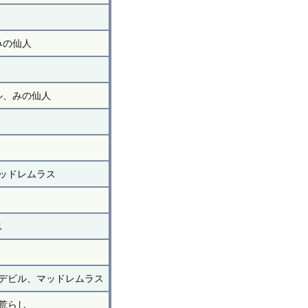
みの仙人
ル、みの仙人
ッドレムラス
ス
デビル、マッドレムラス
荒らし