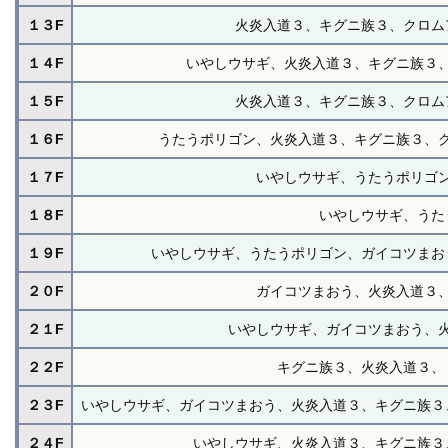
１３F
火炎入道３、キグニ族３、クロム
１４F
いやしウサギ、火炎入道３、キグニ族３
１５F
火炎入道３、キグニ族３、クロム
１６F
うたうポリゴン、火炎入道３、キグニ族３、
１７F
いやしウサギ、うたうポリゴ
１８F
いやしウサギ、うた
１９F
いやしウサギ、うたうポリゴン、ガイコツまお
２０F
ガイコツまおう、火炎入道３
２１F
いやしウサギ、ガイコツまおう、
２２F
キグニ族３、火炎入道３、
２３F
いやしウサギ、ガイコツまおう、火炎入道３、キグニ族３
２４F
いやしウサギ、火炎入道３、キグニ族３