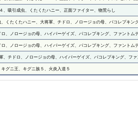
４、吸引成虫、くたくたハニー、正面ファイター、物荒らし
虫、くたくたハニー、大将軍、チドロ、ノロージョの母、パコレプキン
ドロ、ノロージョの母、ハイパーゲイズ、パコレプキング、ファントム
ドロ、ノロージョの母、ハイパーゲイズ、パコレプキング、ファントム
軍、チドロ、ノロージョの母、ハイパーゲイズ、パコレプキング、ファ
キグニ王、キグニ族５、火炎入道５