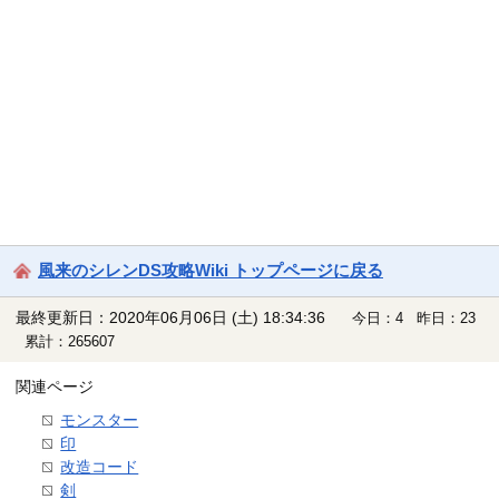
風来のシレンDS攻略Wiki トップページに戻る
最終更新日：2020年06月06日 (土) 18:34:36
今日：4 昨日：23
累計：265607
関連ページ
モンスター
印
改造コード
剣