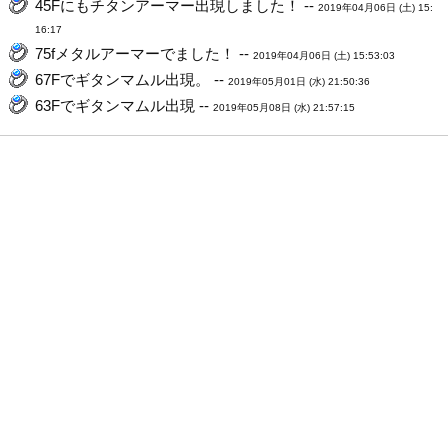
45Fにもチタンアーマー出現しました！ --
2019年04月06日 (土) 15:
16:17
75fメタルアーマーでました！ --
2019年04月06日 (土) 15:53:03
67Fでギタンマムル出現。 --
2019年05月01日 (水) 21:50:36
63Fでギタンマムル出現 --
2019年05月08日 (水) 21:57:15