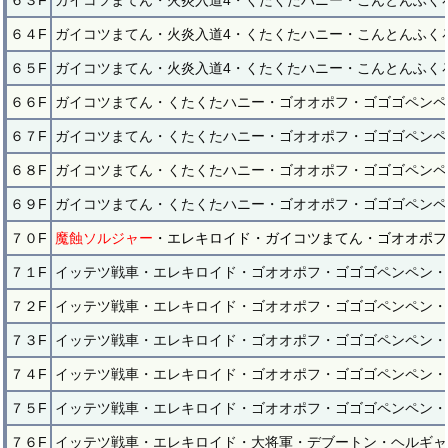
６３F
ガイコツまてん・火炎入道4・くたくたハニー・こんとんふく
６４F
ガイコツまてん・火炎入道4・くたくたハニー・こんとんふく
６５F
ガイコツまてん・火炎入道4・くたくたハニー・こんとんふく
６６F
ガイコツまてん・くたくたハニー・ゴオオポフ・ゴゴゴペンペ
６７F
ガイコツまてん・くたくたハニー・ゴオオポフ・ゴゴゴペンペ
６８F
ガイコツまてん・くたくたハニー・ゴオオポフ・ゴゴゴペンペ
６９F
ガイコツまてん・くたくたハニー・ゴオオポフ・ゴゴゴペンペ
７０F
魔蝕ソルジャー
・エレキロイド・ガイコツまてん・ゴオオポフ
７１F
イッテツ戦車・エレキロイド・ゴオオポフ・ゴゴゴペンペン・
７２F
イッテツ戦車・エレキロイド・ゴオオポフ・ゴゴゴペンペン・
７３F
イッテツ戦車・エレキロイド・ゴオオポフ・ゴゴゴペンペン・
７４F
イッテツ戦車・エレキロイド・ゴオオポフ・ゴゴゴペンペン・
７５F
イッテツ戦車・エレキロイド・ゴオオポフ・ゴゴゴペンペン・
７６F
イッテツ戦車・エレキロイド・大将軍・デブートン・ヘルギャ