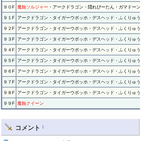
９０F
魔蝕ソルジャー
・アークドラゴン・隠れぴーたん・ガマドーン
９１F
アークドラゴン・タイガーウボッホ・デスヘッド・ふくりゅう
９２F
アークドラゴン・タイガーウボッホ・デスヘッド・ふくりゅう
９３F
アークドラゴン・タイガーウボッホ・デスヘッド・ふくりゅう
９４F
アークドラゴン・タイガーウボッホ・デスヘッド・ふくりゅう
９５F
アークドラゴン・タイガーウボッホ・デスヘッド・ふくりゅう
９６F
アークドラゴン・タイガーウボッホ・デスヘッド・ふくりゅう
９７F
アークドラゴン・タイガーウボッホ・デスヘッド・ふくりゅう
９８F
アークドラゴン・タイガーウボッホ・デスヘッド・ふくりゅう
９９F
魔蝕クイーン
コメント
†