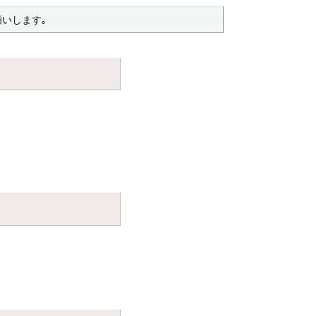
いします｡ 