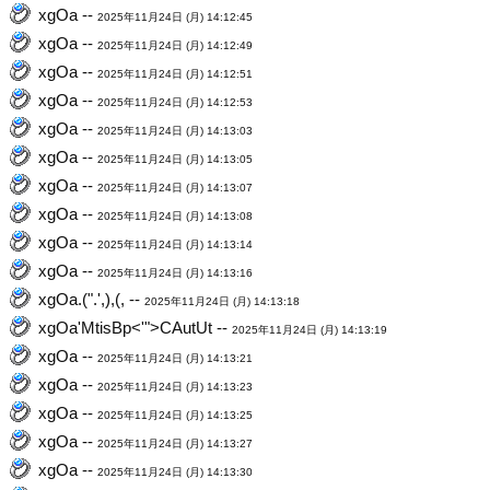
xgOa --
2025年11月24日 (月) 14:12:45
xgOa --
2025年11月24日 (月) 14:12:49
xgOa --
2025年11月24日 (月) 14:12:51
xgOa --
2025年11月24日 (月) 14:12:53
xgOa --
2025年11月24日 (月) 14:13:03
xgOa --
2025年11月24日 (月) 14:13:05
xgOa --
2025年11月24日 (月) 14:13:07
xgOa --
2025年11月24日 (月) 14:13:08
xgOa --
2025年11月24日 (月) 14:13:14
xgOa --
2025年11月24日 (月) 14:13:16
xgOa.(".',),(, --
2025年11月24日 (月) 14:13:18
xgOa'MtisBp<'">CAutUt --
2025年11月24日 (月) 14:13:19
xgOa --
2025年11月24日 (月) 14:13:21
xgOa --
2025年11月24日 (月) 14:13:23
xgOa --
2025年11月24日 (月) 14:13:25
xgOa --
2025年11月24日 (月) 14:13:27
xgOa --
2025年11月24日 (月) 14:13:30