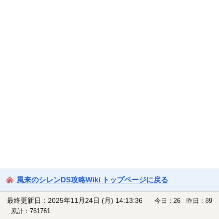
風来のシレンDS攻略Wiki トップページに戻る
最終更新日：2025年11月24日 (月) 14:13:36
今日：26 昨日：89
累計：761761