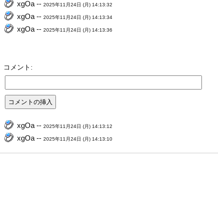
xgOa --
2025年11月24日 (月) 14:13:32
xgOa --
2025年11月24日 (月) 14:13:34
xgOa --
2025年11月24日 (月) 14:13:36
コメント:
xgOa --
2025年11月24日 (月) 14:13:12
xgOa --
2025年11月24日 (月) 14:13:10