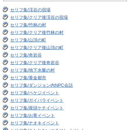
セリフ集/渓谷の宿場
セリフ集/クリア後渓谷の宿場
セリフ集/竹林の村
セリフ集/クリア後竹林の村
セリフ集/山頂の町
セリフ集/クリア後山頂の町
セリフ集/奇岩谷
セリフ集/クリア後奇岩谷
セリフ集/地下水脈の村
セリフ集/黄金都市
セリフ集/ダンジョン内NPC会話
セリフ集/ペケジイベント
セリフ集/ガイバライベント
セリフ集/座頭ケチイベント
セリフ集/お竜イベント
セリフ集/ナオキイベント