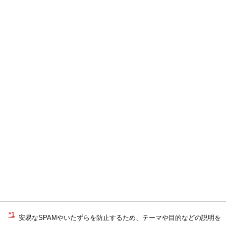
*1
安易なSPAMやいたずらを防止するため、テーマや目的などの説明を