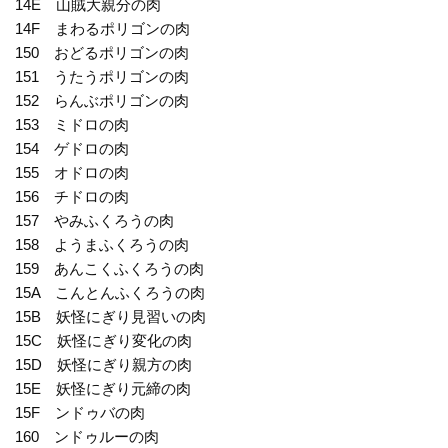
14E 山賊大親分の肉
14F まわるポリゴンの肉
150 おどるポリゴンの肉
151 うたうポリゴンの肉
152 らんぶポリゴンの肉
153 ミドロの肉
154 ゲドロの肉
155 オドロの肉
156 チドロの肉
157 やみふくろうの肉
158 ようまふくろうの肉
159 あんこくふくろうの肉
15A こんとんふくろうの肉
15B 妖怪にぎり見習いの肉
15C 妖怪にぎり変化の肉
15D 妖怪にぎり親方の肉
15E 妖怪にぎり元締の肉
15F ンドゥバの肉
160 ンドゥルーの肉