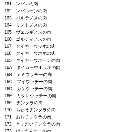
161 ンバマの肉
162 ンバルーンの肉
163 パルテノスの肉
164 ミストノスの肉
165 ヴェルギノスの肉
166 ゴルディノスの肉
167 タイガーウッホの肉
168 タイガーウホホの肉
169 タイガーウホーンの肉
16A タイガーウボッホの肉
16B ヤミウッチーの肉
16C フイウッチーの肉
16D カゲウッチーの肉
16E ミダレウッチーの肉
16F チンタラの肉
170 ちゅうチンタラの肉
171 おおチンタラの肉
172 とくだいチンタラの肉
173 ばくだんウニの肉