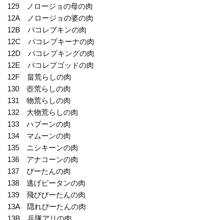
129 ノロージョの母の肉
12A ノロージョの婆の肉
12B パコレプキンの肉
12C パコレプキーナの肉
12D パコレプキングの肉
12E パコレプゴッドの肉
12F 畠荒らしの肉
130 壺荒らしの肉
131 物荒らしの肉
132 大物荒らしの肉
133 ハブーンの肉
134 マムーンの肉
135 ニシキーンの肉
136 アナコーンの肉
137 ぴーたんの肉
138 逃げピータンの肉
139 飛びぴーたんの肉
13A 隠れぴーたんの肉
13B 兵隊アリの肉