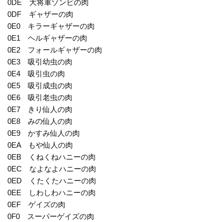
0DE 大将軍ゾンビの肉
0DF ギャザーの肉
0E0 キラーギャザーの肉
0E1 ヘルギャザーの肉
0E2 フォールギャザーの肉
0E3 吸引幼虫の肉
0E4 吸引虫の肉
0E5 吸引成虫の肉
0E6 吸引老虫の肉
0E7 きり仙人の肉
0E8 みの仙人の肉
0E9 かすみ仙人の肉
0EA もや仙人の肉
0EB くねくねハニーの肉
0EC なよなよハニーの肉
0ED くたくたハニーの肉
0EE しわしわハニーの肉
0EF ゲイズの肉
0F0 スーパーゲイズの肉