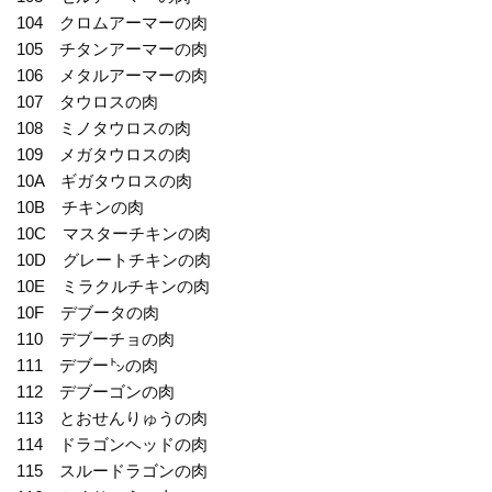
104 クロムアーマーの肉
105 チタンアーマーの肉
106 メタルアーマーの肉
107 タウロスの肉
108 ミノタウロスの肉
109 メガタウロスの肉
10A ギガタウロスの肉
10B チキンの肉
10C マスターチキンの肉
10D グレートチキンの肉
10E ミラクルチキンの肉
10F デブータの肉
110 デブーチョの肉
111 デブー㌧の肉
112 デブーゴンの肉
113 とおせんりゅうの肉
114 ドラゴンヘッドの肉
115 スルードラゴンの肉