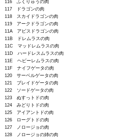
116 ふくりゅうの肉
117 ドラゴンの肉
118 スカイドラゴンの肉
119 アークドラゴンの肉
11A アビスドラゴンの肉
11B ドレムラスの肉
11C マッドレムラスの肉
11D ハードレスムラスの肉
11E ヘビーレムラスの肉
11F ナイフゲータの肉
120 サーベルゲータの肉
121 ブレイドゲータの肉
122 ソードゲータの肉
123 ぬすっトドの肉
124 みどりトドの肉
125 アイアントドの肉
126 ローグトドの肉
127 ノロージョの肉
128 ノロージョの姉の肉