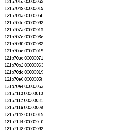
121b701c 00000063
121b7048 00000019
121b704a 000000ab
121b704e 00000063
121b707a 00000019
121b707c 0000006c
121b7080 00000063
121b70ac 00000019
121b70ae 00000071
121b70b2 00000063
121b70de 00000019
121b70e0 0000005f
121b70e4 00000063
121b7110 00000019
121b7112 00000081
121b7116 00000009
121b7142 00000019
121b7144 000000c0
121b7148 00000063