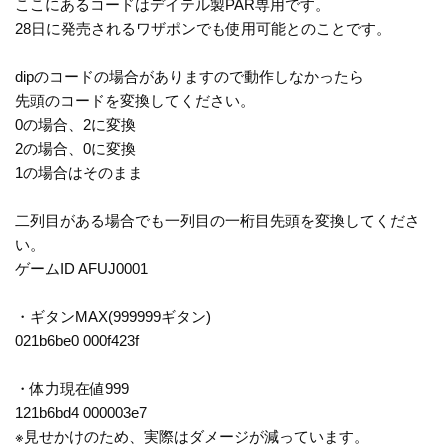
ここにあるコードはデイテル製PAR専用です。
28日に発売されるワザポンでも使用可能とのことです。
dipのコードの場合がありますので動作しなかったら
先頭のコードを変換してください。
0の場合、2に変換
2の場合、0に変換
1の場合はそのまま
二列目がある場合でも一列目の一桁目先頭を変換してくださ
い。
ゲームID AFUJ0001
・ギタンMAX(999999ギタン)
021b6be0 000f423f
・体力現在値999
121b6bd4 000003e7
※見せかけのため、実際はダメージが減っています。