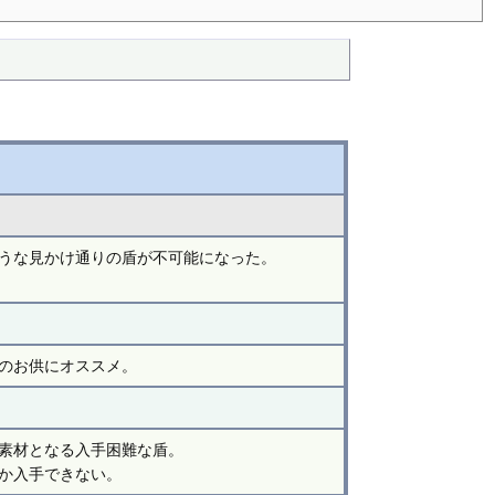
うな見かけ通りの盾が不可能になった。
のお供にオススメ。
素材となる入手困難な盾。
か入手できない。