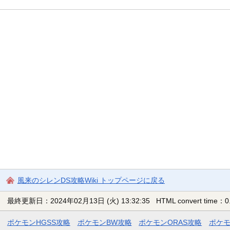
風来のシレンDS攻略Wiki トップページに戻る
最終更新日：2024年02月13日 (火) 13:32:35
HTML convert time：0.
ポケモンHGSS攻略
ポケモンBW攻略
ポケモンORAS攻略
ポケ