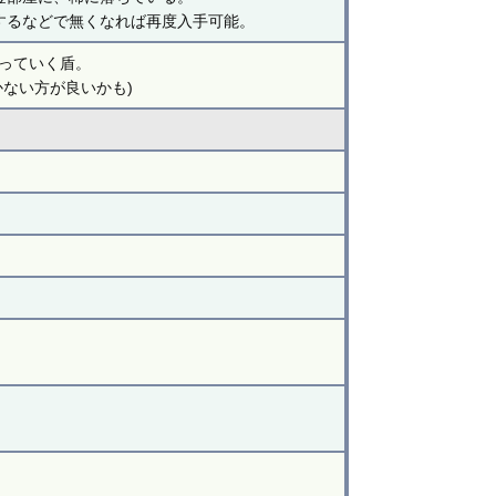
するなどで無くなれば再度入手可能。
っていく盾。
ない方が良いかも)