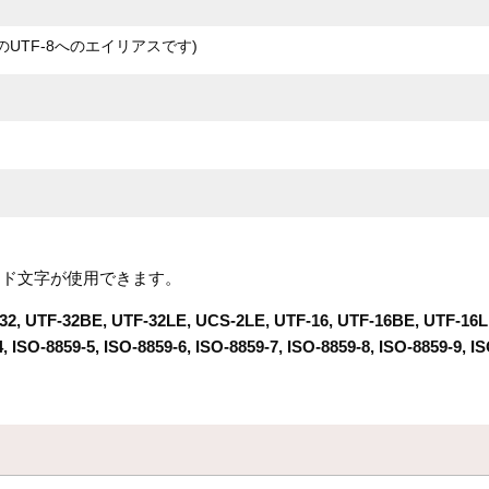
gのUTF-8へのエイリアスです)
コード文字が使用できます。
 UTF-32BE, UTF-32LE, UCS-2LE, UTF-16, UTF-16BE, UTF-16LE, U
4, ISO-8859-5, ISO-8859-6, ISO-8859-7, ISO-8859-8, ISO-8859-9, I