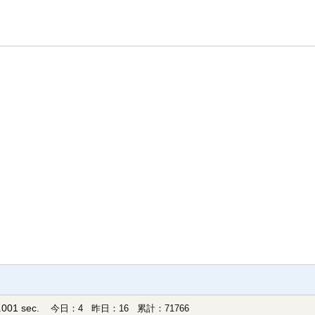
001 sec.
今日：4 昨日：16 累計：71766