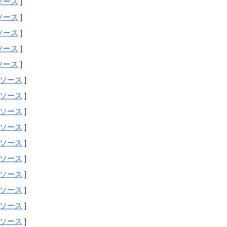
ソース
]
ソース
]
ソース
]
ソース
]
ソース
]
ソース
]
ソース
]
ソース
]
ソース
]
ソース
]
ソース
]
ソース
]
ソース
]
ソース
]
ソース
]