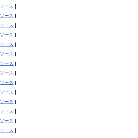
ソース
]
ソース
]
ソース
]
ソース
]
ソース
]
ソース
]
ソース
]
ソース
]
ソース
]
ソース
]
ソース
]
ソース
]
ソース
]
ソース
]