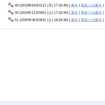
49 (2019年04月01日 (月) 17:32:40) [
差分
|
現在との差分
|
50 (2019年11月09日 (土) 17:10:35) [
差分
|
現在との差分
|
51 (2020年06月06日 (土) 18:34:36) [
差分
|
現在との差分
|