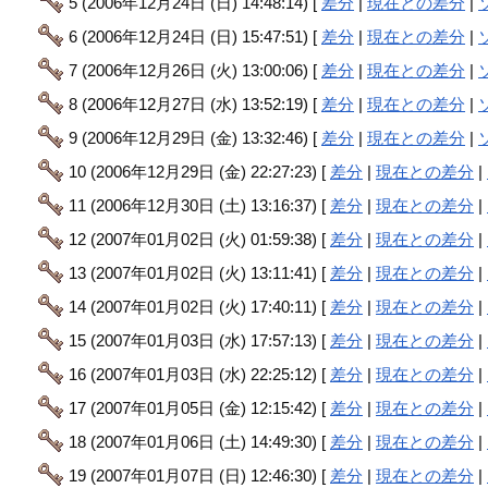
5 (2006年12月24日 (日) 14:48:14) [
差分
|
現在との差分
|
6 (2006年12月24日 (日) 15:47:51) [
差分
|
現在との差分
|
7 (2006年12月26日 (火) 13:00:06) [
差分
|
現在との差分
|
8 (2006年12月27日 (水) 13:52:19) [
差分
|
現在との差分
|
9 (2006年12月29日 (金) 13:32:46) [
差分
|
現在との差分
|
10 (2006年12月29日 (金) 22:27:23) [
差分
|
現在との差分
|
11 (2006年12月30日 (土) 13:16:37) [
差分
|
現在との差分
|
12 (2007年01月02日 (火) 01:59:38) [
差分
|
現在との差分
|
13 (2007年01月02日 (火) 13:11:41) [
差分
|
現在との差分
|
14 (2007年01月02日 (火) 17:40:11) [
差分
|
現在との差分
|
15 (2007年01月03日 (水) 17:57:13) [
差分
|
現在との差分
|
16 (2007年01月03日 (水) 22:25:12) [
差分
|
現在との差分
|
17 (2007年01月05日 (金) 12:15:42) [
差分
|
現在との差分
|
18 (2007年01月06日 (土) 14:49:30) [
差分
|
現在との差分
|
19 (2007年01月07日 (日) 12:46:30) [
差分
|
現在との差分
|