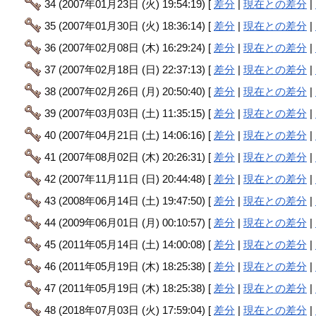
34 (2007年01月23日 (火) 19:54:19) [
差分
|
現在との差分
|
35 (2007年01月30日 (火) 18:36:14) [
差分
|
現在との差分
|
36 (2007年02月08日 (木) 16:29:24) [
差分
|
現在との差分
|
37 (2007年02月18日 (日) 22:37:13) [
差分
|
現在との差分
|
38 (2007年02月26日 (月) 20:50:40) [
差分
|
現在との差分
|
39 (2007年03月03日 (土) 11:35:15) [
差分
|
現在との差分
|
40 (2007年04月21日 (土) 14:06:16) [
差分
|
現在との差分
|
41 (2007年08月02日 (木) 20:26:31) [
差分
|
現在との差分
|
42 (2007年11月11日 (日) 20:44:48) [
差分
|
現在との差分
|
43 (2008年06月14日 (土) 19:47:50) [
差分
|
現在との差分
|
44 (2009年06月01日 (月) 00:10:57) [
差分
|
現在との差分
|
45 (2011年05月14日 (土) 14:00:08) [
差分
|
現在との差分
|
46 (2011年05月19日 (木) 18:25:38) [
差分
|
現在との差分
|
47 (2011年05月19日 (木) 18:25:38) [
差分
|
現在との差分
|
48 (2018年07月03日 (火) 17:59:04) [
差分
|
現在との差分
|