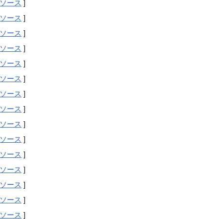
ソース
]
ソース
]
ソース
]
ソース
]
ソース
]
ソース
]
ソース
]
ソース
]
ソース
]
ソース
]
ソース
]
ソース
]
ソース
]
ソース
]
ソース
]