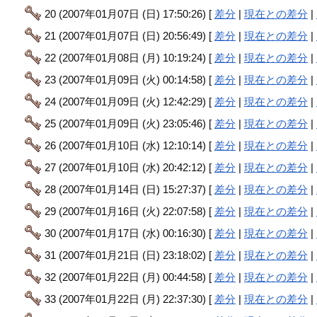
20 (2007年01月07日 (日) 17:50:26) [
差分
|
現在との差分
|
21 (2007年01月07日 (日) 20:56:49) [
差分
|
現在との差分
|
22 (2007年01月08日 (月) 10:19:24) [
差分
|
現在との差分
|
23 (2007年01月09日 (火) 00:14:58) [
差分
|
現在との差分
|
24 (2007年01月09日 (火) 12:42:29) [
差分
|
現在との差分
|
25 (2007年01月09日 (火) 23:05:46) [
差分
|
現在との差分
|
26 (2007年01月10日 (水) 12:10:14) [
差分
|
現在との差分
|
27 (2007年01月10日 (水) 20:42:12) [
差分
|
現在との差分
|
28 (2007年01月14日 (日) 15:27:37) [
差分
|
現在との差分
|
29 (2007年01月16日 (火) 22:07:58) [
差分
|
現在との差分
|
30 (2007年01月17日 (水) 00:16:30) [
差分
|
現在との差分
|
31 (2007年01月21日 (日) 23:18:02) [
差分
|
現在との差分
|
32 (2007年01月22日 (月) 00:44:58) [
差分
|
現在との差分
|
33 (2007年01月22日 (月) 22:37:30) [
差分
|
現在との差分
|