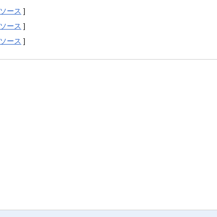
ソース
]
ソース
]
ソース
]